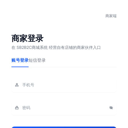
商家端
商家登录
在 SB2B2C商城系统 经营自有店铺的商家伙伴入口
账号登录
短信登录