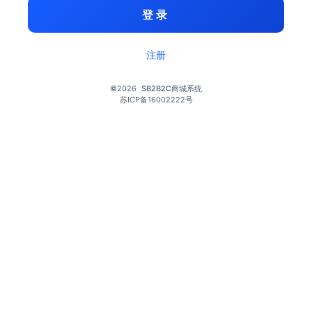
登录
注册
©2026
SB2B2C商城系统
苏ICP备16002222号